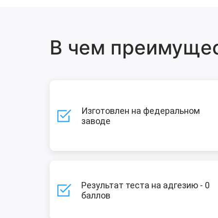
В чем преимуще
Изготовлен на федеральном
заводе
Результат теста на адгезию - 0
баллов