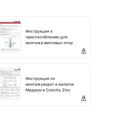
Инструкция к
приспособлению для
монтажа винтовых опор
Инструкция по
монтажуворот и калиток
Медиум и Colority Zinc