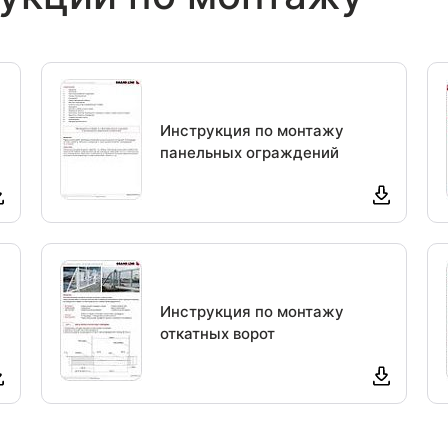
Инструкция по монтажу
панельных ограждений
Инструкция по монтажу
откатных ворот