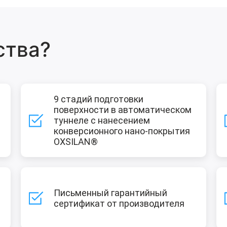
ства?
9 стадий подготовки
поверхности в автоматическом
туннеле с нанесением
конверсионного нано-покрытия
OXSILAN®
Письменный гарантийный
сертификат от производителя