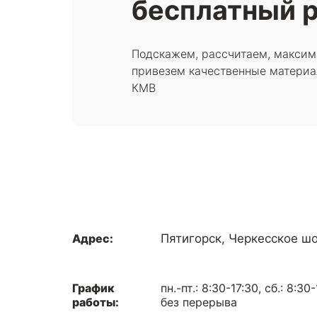
бесплатный р
Подскажем, рассчитаем, максим
привезем качественные материа
КМВ
Адрес:
Пятигорск, Черкесское шо
График
пн.-пт.: 8:30-17:30, сб.: 8:30
работы:
без перерыва