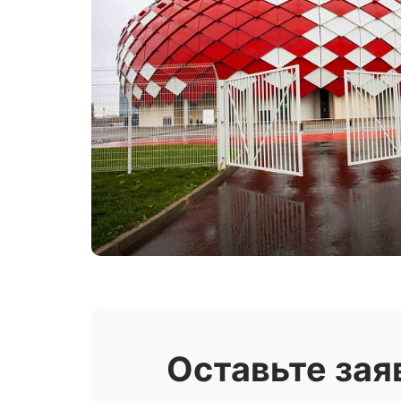
Оставьте зая