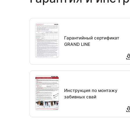
Гарантийный сертификат
GRAND LINE
Инструкция по монтажу
забивных свай