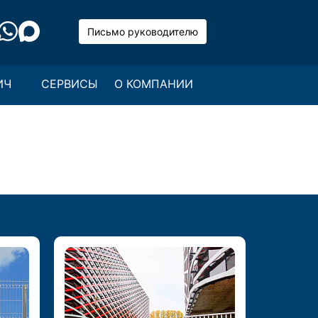
Письмо руководителю
ИЧ
СЕРВИСЫ
О КОМПАНИИ