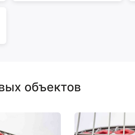
вых объектов