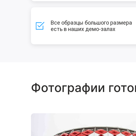
Все образцы большого размера
есть в наших демо-залах
Фотографии гото