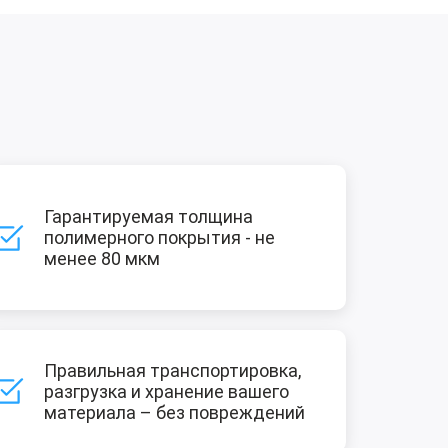
Гарантируемая толщина
полимерного покрытия - не
менее 80 мкм
Правильная транспортировка,
разгрузка и хранение вашего
материала – без повреждений