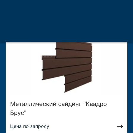
3D"
Цена по запросу
Металлический сайдинг "Квадро
Брус"
Цена по запросу