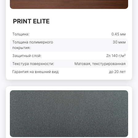
PRINT ELITE
Толщина:
0.45 мм
Толщина полимерного
30 мкм
покрытия:
Защитный слой:
Zn 140 г/м²
Текстура поверхности:
Матовая, текстурированная
Гарантия на внешний вид:
до 20 лет