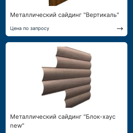
Металлический сайдинг "Вертикаль"
Цена по запросу
Металлический сайдинг "Блок-хаус
new"