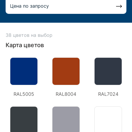
Цена по запросу
38 цветов на выбор
Карта цветов
RAL5005
RAL8004
RAL7024