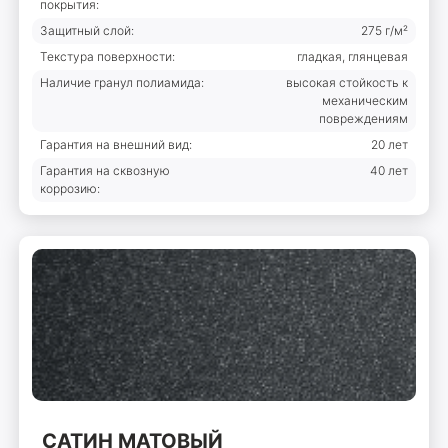
покрытия:
Защитный слой:
275 г/м²
Текстура поверхности:
гладкая, глянцевая
Наличие гранул полиамида:
высокая стойкость к
механическим
повреждениям
Гарантия на внешний вид:
20 лет
Гарантия на сквозную
40 лет
коррозию:
САТИН МАТОВЫЙ