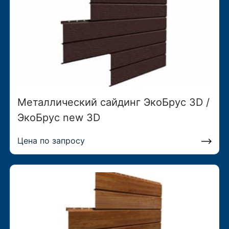
Металлический сайдинг ЭкоБрус 3D /
ЭкоБрус new 3D
Цена по запросу