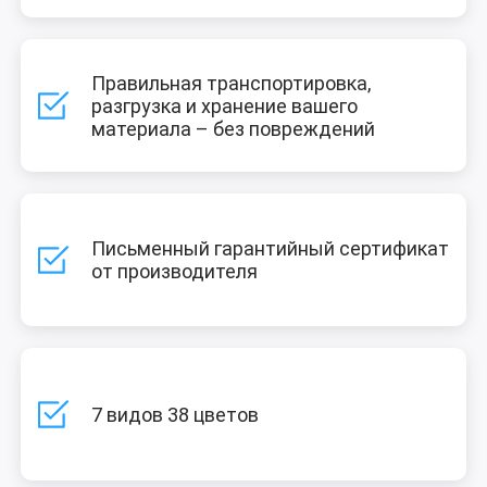
Правильная транспортировка,
разгрузка и хранение вашего
материала – без повреждений
Письменный гарантийный сертификат
от производителя
7 видов 38 цветов