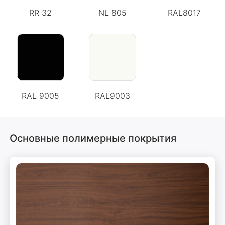
RR 32
NL 805
RAL8017
RAL 9005
RAL9003
Основные полимерные покрытия