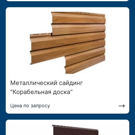
Металлический сайдинг
"Корабельная доска"
Цена по запросу