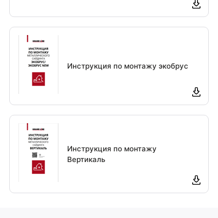
Инструкция по монтажу экобрус
Инструкция по монтажу
Вертикаль