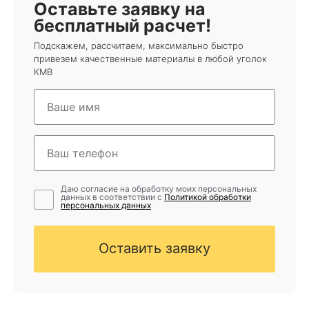
Оставьте заявку на
бесплатный расчет!
Подскажем, рассчитаем, максимально быстро
привезем качественные материалы в любой уголок
КМВ
Даю согласие на обработку моих персональных
данных в соответствии с
Политикой обработки
персональных данных
Оставить заявку