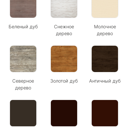
Беленый дуб
Снежное
Молочное
дерево
дерево
Северное
Золотой дуб
Античный дуб
дерево