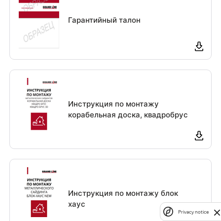
Гарантийный талон
Инструкция по монтажу
корабельная доска, квадробрус
Инструкция по монтажу блок
хаус
Privacy notice