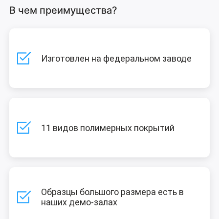
В чем преимущества?
Изготовлен на федеральном заводе
11 видов полимерных покрытий
Образцы большого размера есть в
наших демо-залах