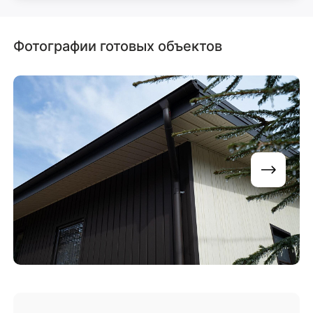
Фотографии готовых объектов