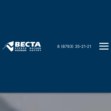
8 (8793) 35-21-21