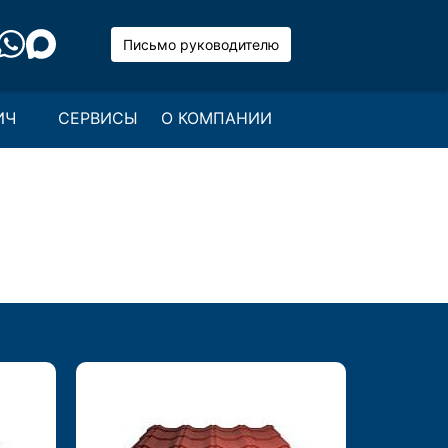
Письмо руководителю
ИЧ
СЕРВИСЫ
О КОМПАНИИ