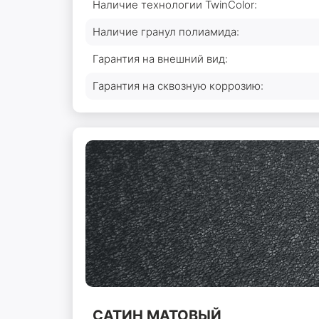
Наличие технологии TwinColor:
Наличие гранул полиамида:
Гарантия на внешний вид:
Гарантия на сквозную коррозию:
САТИН МАТОВЫЙ