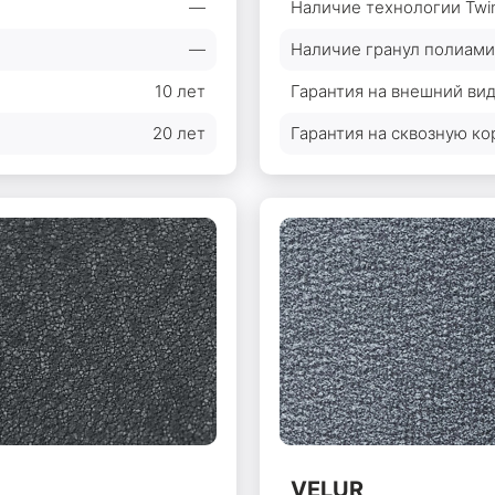
—
Наличие технологии Twin
—
Наличие гранул полиами
10 лет
Гарантия на внешний вид
20 лет
Гарантия на сквозную ко
VELUR