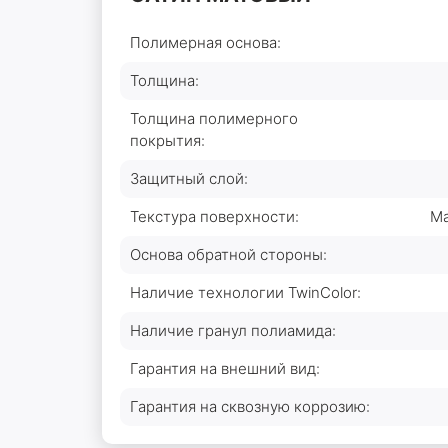
Полимерная основа:
Толщина:
Толщина полимерного
покрытия:
Защитный слой:
Текстура поверхности:
Ма
Основа обратной стороны:
Наличие технологии TwinColor:
Наличие гранул полиамида:
Гарантия на внешний вид:
Гарантия на сквозную коррозию: