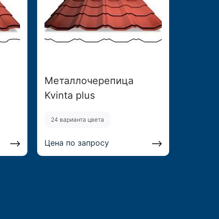
Металлочерепица
Kvinta plus
24 варианта цвета
Цена по запросу