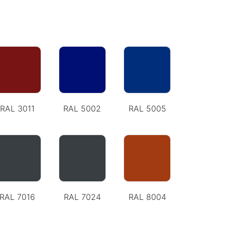
RAL 3011
RAL 5002
RAL 5005
RAL 7016
RAL 7024
RAL 8004