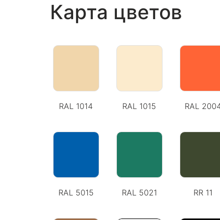
Карта цветов
RAL 1014
RAL 1015
RAL 200
RAL 5015
RAL 5021
RR 11