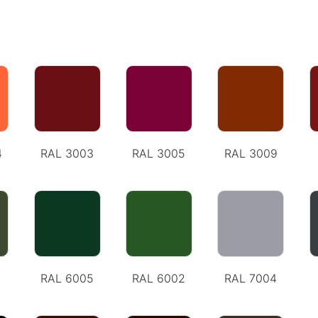
4
RAL 3003
RAL 3005
RAL 3009
RAL 6005
RAL 6002
RAL 7004